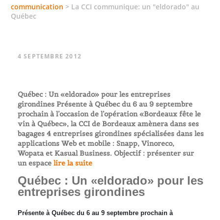
communication
>
La CCI communique: un "eldorado" au
Québec
4 SEPTEMBRE 2012
Québec : Un «eldorado» pour les entreprises
girondines Présente à Québec du 6 au 9 septembre
prochain à l’occasion de l’opération «Bordeaux fête le
vin à Québec», la CCI de Bordeaux amènera dans ses
bagages 4 entreprises girondines spécialisées dans les
applications Web et mobile : Snapp, Vinoreco,
Wopata et Kasual Business. Objectif : présenter sur
un espace
lire la suite
Québec : Un «eldorado» pour les
entreprises girondines
Présente à Québec du 6 au 9 septembre prochain à