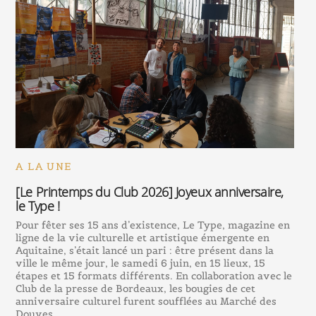
A LA UNE
[Le Printemps du Club 2026] Joyeux anniversaire,
le Type !
Pour fêter ses 15 ans d’existence, Le Type, magazine en
ligne de la vie culturelle et artistique émergente en
Aquitaine, s’était lancé un pari : être présent dans la
ville le même jour, le samedi 6 juin, en 15 lieux, 15
étapes et 15 formats différents. En collaboration avec le
Club de la presse de Bordeaux, les bougies de cet
anniversaire culturel furent soufflées au Marché des
Douves.