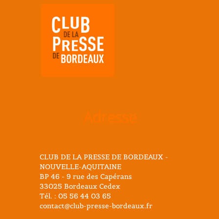
Adresse
CLUB DE LA PRESSE DE BORDEAUX -
NOUVELLE-AQUITAINE
BP 46 - 9 rue des Capérans
33025 Bordeaux Cedex
Tél. : 05 56 44 03 65
contact@club-presse-bordeaux.fr