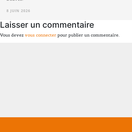
8 JUIN 2026
Laisser un commentaire
Vous devez
vous connecter
pour publier un commentaire.