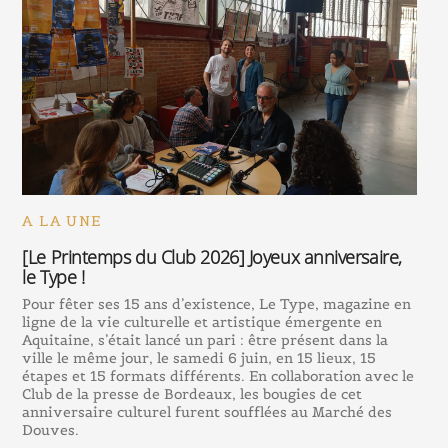
A LA UNE
[Le Printemps du Club 2026] Joyeux anniversaire,
le Type !
Pour fêter ses 15 ans d’existence, Le Type, magazine en
ligne de la vie culturelle et artistique émergente en
Aquitaine, s’était lancé un pari : être présent dans la
ville le même jour, le samedi 6 juin, en 15 lieux, 15
étapes et 15 formats différents. En collaboration avec le
Club de la presse de Bordeaux, les bougies de cet
anniversaire culturel furent soufflées au Marché des
Douves.