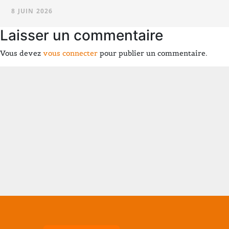
8 JUIN 2026
Laisser un commentaire
Vous devez
vous connecter
pour publier un commentaire.