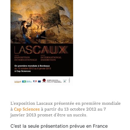
L’exposition Lascaux présentée en première mondiale
à
Cap Sciences
à partir du 13 octobre 2012 au 7
janvier 2013 promet d’être un succès.
C’est la seule présentation prévue en France