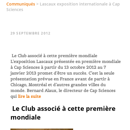
Communiqués
>
Lascaux exposition internationale à Cap
Sciences
29 SEPTEMBRE 2012
Le Club associé à cette première mondiale
L’exposition Lascaux présentée en première mondiale
à Cap Sciences à partir du 13 octobre 2012 au 7
janvier 2013 promet d’être un succès. C’est la seule
présentation prévue en France avant de partir à
Chicago, Montréal et d’autres grandes villes du
monde. Bernard Alaux, le directeur de Cap Sciences
qui
lire la suite
Le Club associé à cette première
mondiale