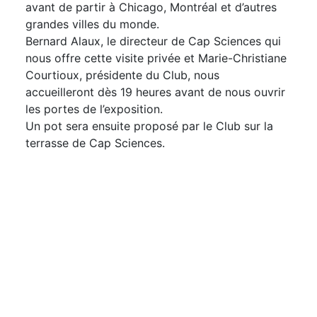
avant de partir à Chicago, Montréal et d’autres
grandes villes du monde.
Bernard Alaux, le directeur de Cap Sciences qui
nous offre cette visite privée et Marie-Christiane
Courtioux, présidente du Club, nous
accueilleront dès 19 heures avant de nous ouvrir
les portes de l’exposition.
Un pot sera ensuite proposé par le Club sur la
terrasse de Cap Sciences.