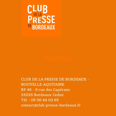
Adresse
CLUB DE LA PRESSE DE BORDEAUX -
NOUVELLE-AQUITAINE
BP 46 - 9 rue des Capérans
33025 Bordeaux Cedex
Tél. : 05 56 44 03 65
contact@club-presse-bordeaux.fr