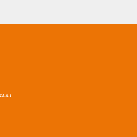
nt.e.s