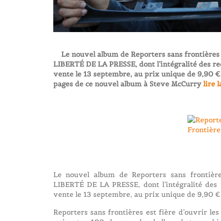
Le nouvel album de Reporters sans frontiè
LIBERTÉ DE LA PRESSE, dont l’intégralité des rec
vente le 13 septembre, au prix unique de 9,90 €.
pages de ce nouvel album à Steve McCurry
lire l
Le nouvel album de Reporters sans front
LIBERTÉ DE LA PRESSE, dont l’intégralité des r
vente le 13 septembre, au prix unique de 9,90 €
Reporters sans frontières est fière d’ouvrir l