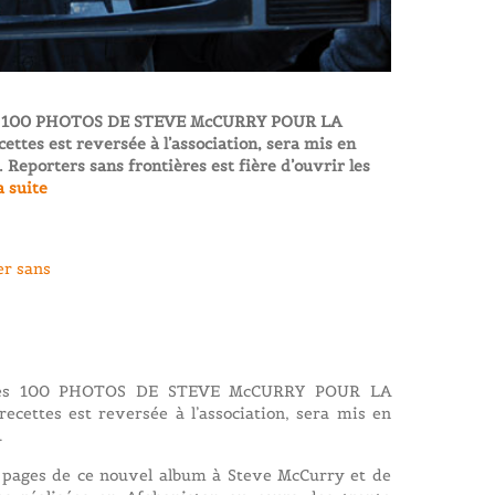
res 100 PHOTOS DE STEVE McCURRY POUR LA
ettes est reversée à l’association, sera mis en
 Reporters sans frontières est fière d’ouvrir les
a suite
ières 100 PHOTOS DE STEVE McCURRY POUR LA
ecettes est reversée à l’association, sera mis en
.
es pages de ce nouvel album à Steve McCurry et de