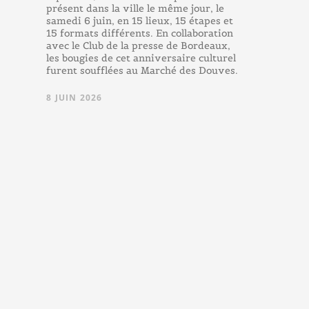
présent dans la ville le même jour, le
samedi 6 juin, en 15 lieux, 15 étapes et
15 formats différents. En collaboration
avec le Club de la presse de Bordeaux,
les bougies de cet anniversaire culturel
furent soufflées au Marché des Douves.
8 JUIN 2026