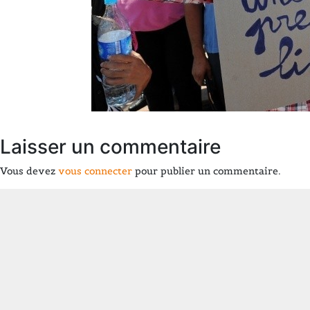
Laisser un commentaire
Vous devez
vous connecter
pour publier un commentaire.