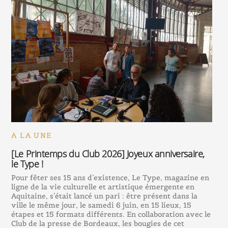
A LA UNE
[Le Printemps du Club 2026] Joyeux anniversaire,
le Type !
Pour fêter ses 15 ans d’existence, Le Type, magazine en
ligne de la vie culturelle et artistique émergente en
Aquitaine, s’était lancé un pari : être présent dans la
ville le même jour, le samedi 6 juin, en 15 lieux, 15
étapes et 15 formats différents. En collaboration avec le
Club de la presse de Bordeaux, les bougies de cet