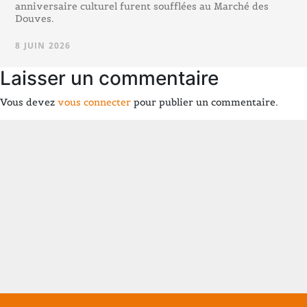
anniversaire culturel furent soufflées au Marché des
Douves.
8 JUIN 2026
Laisser un commentaire
Vous devez
vous connecter
pour publier un commentaire.