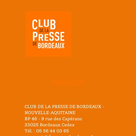
Adresse
CLUB DE LA PRESSE DE BORDEAUX -
NOUVELLE-AQUITAINE
BP 46 - 9 rue des Capérans
33025 Bordeaux Cedex
Tél. : 05 56 44 03 65