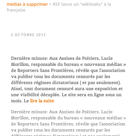
médias à supprimer
>
RSF lance un "wikileaks" à la
française
2 OCTOBRE 2012
Dernière minute: Aux Assises de Poitiers, Lucie
Morillon, responsable du bureau « nouveaux médias »
de Reporters Sans Frontières, révèle que l’association
va publier tous les documents censurés par les
différents régimes dictatoriaux ( et pas seulement).
Ainsi, tout document censuré aura une exposition et
une visibilité décuplée. Le site sera en ligne sous un
mois. Le
lire la suite
Dernière minute: Aux Assises de Poitiers, Lucie
Morillon, responsable du bureau « nouveaux médias »
de Reporters Sans Frontières, révèle que l’association
va publier tous les documents censurés par les