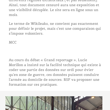
différents régimes dictatoriaux ( et pas seulement).
Ainsi, tout document censuré aura une exposition et
une visibilité décuplée. Le site sera en ligne sous un
mois.
Le terme de Wikileaks, ne convient pas exactement
pour définir le projet, mais c’est une comparaison qui
s’impose volontiers.
MCC
Au cours du débat « Grand reportage », Lucie
Morillon a insisté sur la facilité technique qui existe à
coder une partie des données sur ordi pour évier
qu’en zone de guerre, ces données puissent conduire
l’armée au domicile de sources. RSF va proposer une
formation sur ces pratiques.