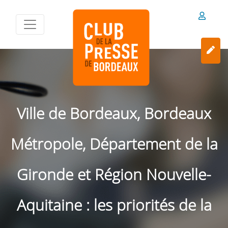
Ville de Bordeaux, Bordeaux
Métropole, Département de la
Gironde et Région Nouvelle-
Aquitaine : les priorités de la