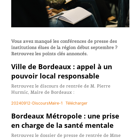
Vous avez manqué les conférences de presse des
institutions élues de la région début septembre ?
Retrouvez les points clés annoncés.
Ville de Bordeaux : appel à un
pouvoir local responsable
Retrouvez le discours de rentrée de M. Pierre
Hurmic, Maire de Bordeaux :
20240912-DiscoursMaire-1
Télécharger
Bordeaux Métropole : une prise
en charge de la santé mentale
Retrouvez le dossier de presse de rentrée de Mme