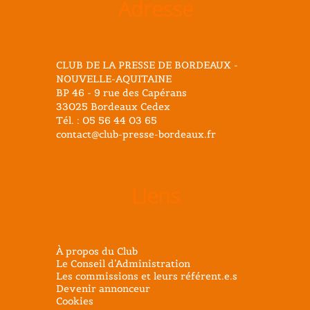
Adresse
CLUB DE LA PRESSE DE BORDEAUX -
NOUVELLE-AQUITAINE
BP 46 - 9 rue des Capérans
33025 Bordeaux Cedex
Tél. : 05 56 44 03 65
contact@club-presse-bordeaux.fr
Liens
À propos du Club
Le Conseil d’Administration
Les commissions et leurs référent.e.s
Devenir annonceur
Cookies