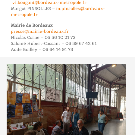
vi.bougant@bordeaux-metropole.fr
Margot PINSOLLES –
m.pinsolles@bordeaux-
metropole.fr
Mairie de Bordeaux
presse@mairie-bordeaux.fr
Nicolas Corne – 05 56 10 21 73
Salomé Hubert-Cassant – 06 59 67 42 61
Aude Boilley – 06 64 14 91 73