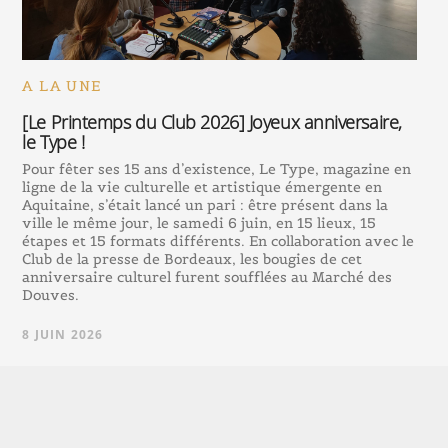
A LA UNE
[Le Printemps du Club 2026] Joyeux anniversaire,
le Type !
Pour fêter ses 15 ans d’existence, Le Type, magazine en
ligne de la vie culturelle et artistique émergente en
Aquitaine, s’était lancé un pari : être présent dans la
ville le même jour, le samedi 6 juin, en 15 lieux, 15
étapes et 15 formats différents. En collaboration avec le
Club de la presse de Bordeaux, les bougies de cet
anniversaire culturel furent soufflées au Marché des
Douves.
8 JUIN 2026