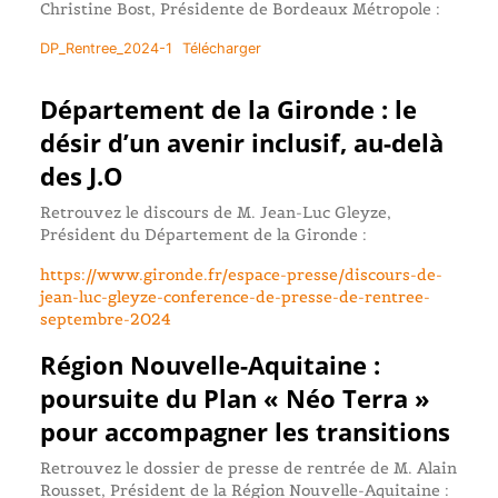
Christine Bost, Présidente de Bordeaux Métropole :
DP_Rentree_2024-1
Télécharger
Département de la Gironde : le
désir d’un avenir inclusif, au-delà
des J.O
Retrouvez le discours de M. Jean-Luc Gleyze,
Président du Département de la Gironde :
https://www.gironde.fr/espace-presse/discours-de-
jean-luc-gleyze-conference-de-presse-de-rentree-
septembre-2024
Région Nouvelle-Aquitaine :
poursuite du Plan « Néo Terra »
pour accompagner les transitions
Retrouvez le dossier de presse de rentrée de M. Alain
Rousset, Président de la Région Nouvelle-Aquitaine :