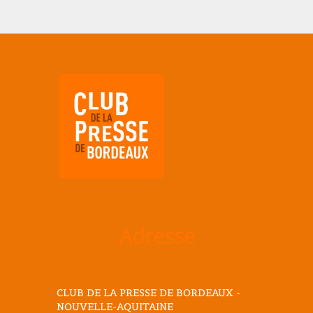
Adresse
CLUB DE LA PRESSE DE BORDEAUX -
NOUVELLE-AQUITAINE