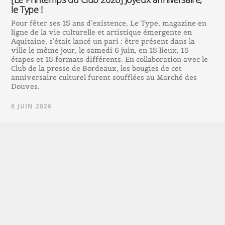
le Type !
Pour fêter ses 15 ans d’existence, Le Type, magazine en
ligne de la vie culturelle et artistique émergente en
Aquitaine, s’était lancé un pari : être présent dans la
ville le même jour, le samedi 6 juin, en 15 lieux, 15
étapes et 15 formats différents. En collaboration avec le
Club de la presse de Bordeaux, les bougies de cet
anniversaire culturel furent soufflées au Marché des
Douves.
8 JUIN 2026