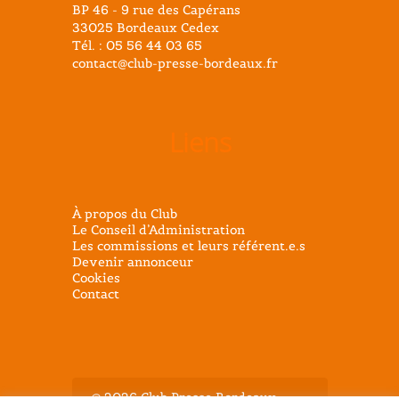
BP 46 - 9 rue des Capérans
33025 Bordeaux Cedex
Tél. : 05 56 44 03 65
contact@club-presse-bordeaux.fr
Liens
À propos du Club
Le Conseil d’Administration
Les commissions et leurs référent.e.s
Devenir annonceur
Cookies
Contact
@ 2026 Club Presse Bordeaux -