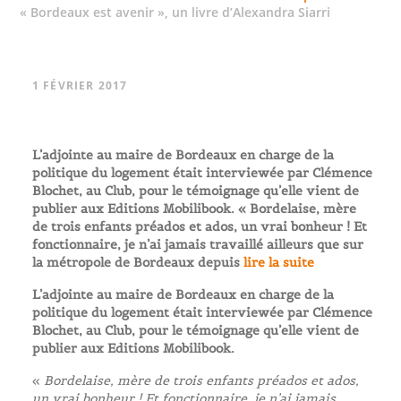
« Bordeaux est avenir », un livre d’Alexandra Siarri
1 FÉVRIER 2017
L’adjointe au maire de Bordeaux en charge de la
politique du logement était interviewée par Clémence
Blochet, au Club, pour le témoignage qu’elle vient de
publier aux Editions Mobilibook. « Bordelaise, mère
de trois enfants préados et ados, un vrai bonheur ! Et
fonctionnaire, je n’ai jamais travaillé ailleurs que sur
la métropole de Bordeaux depuis
lire la suite
L’adjointe au maire de Bordeaux en charge de la
politique du logement était interviewée par Clémence
Blochet, au Club, pour le témoignage qu’elle vient de
publier aux Editions Mobilibook.
«
Bordelaise, mère de trois enfants préados et ados,
un vrai bonheur ! Et fonctionnaire, je n’ai jamais