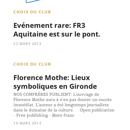
CHOIX DU CLUB
Evénement rare: FR3
Aquitaine est sur le pont.
22 MARS 2013
CHOIX DU CLUB
Florence Mothe: Lieux
symboliques en Gironde
NOS CONFRÈRES PUBLIENT: L'ouvrage de
Florence Mothe aura à n'en pas douter un succès
immédiat. L'auteur a été longtemps journaliste
dans le domaine de la culture. Open publication
- Free publishing - More franc
19 MARS 2013