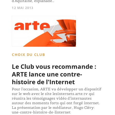
d'Aquitaine, esplanade…
12 MAI 2013
CHOIX DU CLUB
Le Club vous recommande :
ARTE lance une contre-
histoire de l'Internet
Pour l’occasion, ARTE va développer un dispositif
sur le web avec le site lesinternets.arte.tv qui
réunira les témoignages vidéo d’internautes
autour des moments forts qui ont forgé internet.
La présentation par le médiateur, Hugo Cléry:
une-contre-histoire-de-linternet