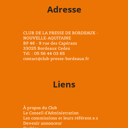
Adresse
CLUB DE LA PRESSE DE BORDEAUX -
NOUVELLE-AQUITAINE
BP 46 - 9 rue des Capérans
33025 Bordeaux Cedex
Tél. : 05 56 44 03 65
contact@club-presse-bordeaux.fr
Liens
À propos du Club
Le Conseil d’Administration
Les commissions et leurs référent.e.s
Devenir annonceur