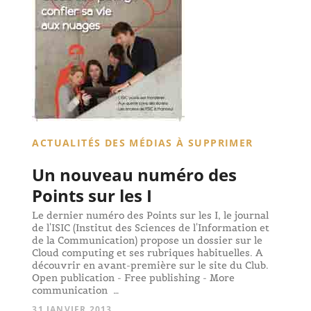
ACTUALITÉS DES MÉDIAS À SUPPRIMER
Un nouveau numéro des
Points sur les I
Le dernier numéro des Points sur les I, le journal
de l'ISIC (Institut des Sciences de l'Information et
de la Communication) propose un dossier sur le
Cloud computing et ses rubriques habituelles. A
découvrir en avant-première sur le site du Club.
Open publication - Free publishing - More
communication …
31 JANVIER 2013