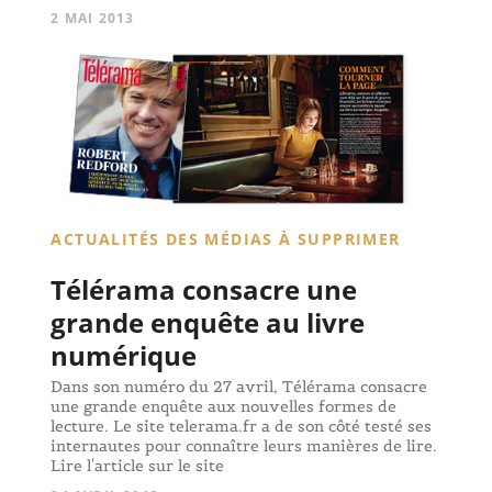
2 MAI 2013
ACTUALITÉS DES MÉDIAS À SUPPRIMER
Télérama consacre une
grande enquête au livre
numérique
Dans son numéro du 27 avril, Télérama consacre
une grande enquête aux nouvelles formes de
lecture. Le site telerama.fr a de son côté testé ses
internautes pour connaître leurs manières de lire.
Lire l'article sur le site