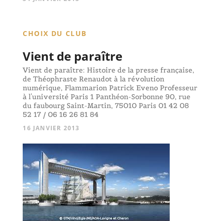
CHOIX DU CLUB
Vient de paraître
Vient de paraître: Histoire de la presse française,
de Théophraste Renaudot à la révolution
numérique, Flammarion Patrick Eveno Professeur
à l'université Paris 1 Panthéon-Sorbonne 90, rue
du faubourg Saint-Martin, 75010 Paris 01 42 08
52 17 / 06 16 26 81 84
16 JANVIER 2013