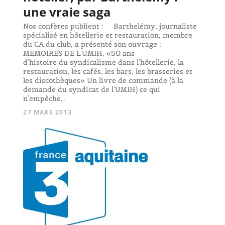
une vraie saga
Nos confères publient : Barthelémy, journaliste
spécialisé en hôtellerie et restauration, membre
du CA du club, a présenté son ouvrage :
MEMOIRES DE L'UMIH, «50 ans
d’histoire du syndicalisme dans l’hôtellerie, la
restauration, les cafés, les bars, les brasseries et
les discothèques» Un livre de commande (à la
demande du syndicat de l'UMIH) ce qui
n'empêche…
27 MARS 2013