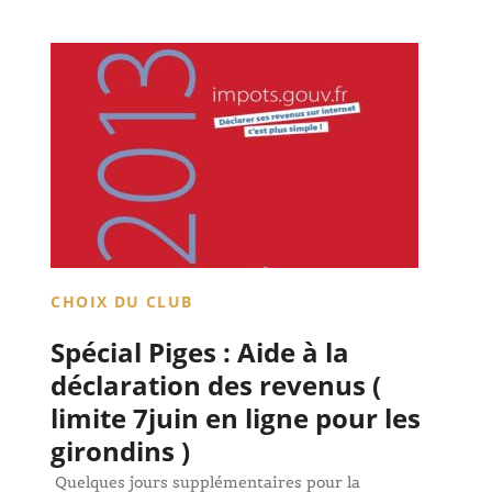
CHOIX DU CLUB
Spécial Piges : Aide à la
déclaration des revenus (
limite 7juin en ligne pour les
girondins )
Quelques jours supplémentaires pour la