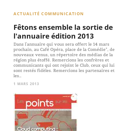
ACTUALITÉ COMMUNICATION
Fêtons ensemble la sortie de
l'annuaire édition 2013
Dans l'annuaire qui vous sera offert le 14 mars
prochain, au Café Opéra, place de la Comédie*, de
nouveaux venus, un répertoire des médias de la
région plus étoffé. Remercions les confrères et
communicants qui ont rejoint le Club, ceux qui lui
sont restés fidèles. Remercions les partenaires et
les…
1 MARS 2013